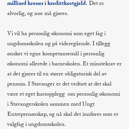
milliard kroner i kredittkortgjeld.
Det er
alvorlig, og noe må gjøres.
Vi vil ha personlig økonomi som eget fag i
ungdomsskolen og på videregående. I tillegg
ønsker vi egne kompetansemål i personlig
økonomi allerede i barneskolen. Et minstekrav er
at det gjøres til en større obligatorisk del av
pensum. I Stavanger er det vedtatt at det skal
være et eget kursopplegg om personlig økonomi
i Stavangerskolen sammen med Ungt
Entreprenørskap, og nå skal det innføres som et
valgfag i ungdomsskolen.