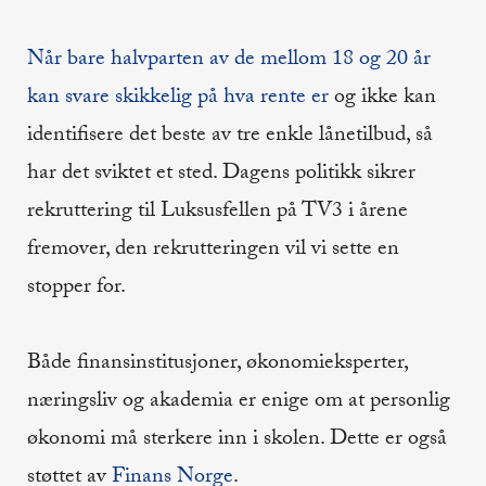
Når bare halvparten av de mellom 18 og 20 år
kan svare skikkelig på hva rente er
og ikke kan
identifisere det beste av tre enkle lånetilbud, så
har det sviktet et sted. Dagens politikk sikrer
rekruttering til Luksusfellen på TV3 i årene
fremover, den rekrutteringen vil vi sette en
stopper for.
Både finansinstitusjoner, økonomieksperter,
næringsliv og akademia er enige om at personlig
økonomi må sterkere inn i skolen. Dette er også
støttet av
Finans Norge
.