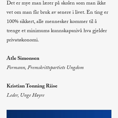
Det er mye man lærer på skolen som man ikke
vet om man får bruk av senere i livet. En ting er
100% sikkert, alle mennesker kommer til å
trenge et minimums kunnskapsnivå hva gjelder
privatøkonomi.
Atle Simonsen
Formann, Fremskrittspartiets Ungdom
Kristian Tonning Riise
Leder, Unge Høyre