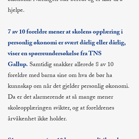
hjelpe.
7 av 10 foreldre mener at skolens opplæring i
personlig økonomi er svært dårlig eller dårlig,
viser en spørreundersøkelse fra TNS
Gallup.
Samtidig snakker allerede 8 av 10
foreldre med barna sine om hva de bør ha
kunnskap om når det gjelder personlig økonomi.
Da er det alarmerende at så mange mener
skoleopplæringen svikter, og at foreldrenes
årvåkenhet ikke holder.