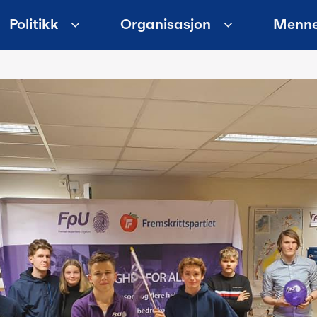
Politikk
Organisasjon
Menne