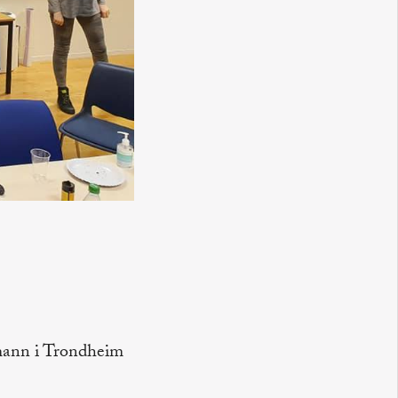
rmann i Trondheim