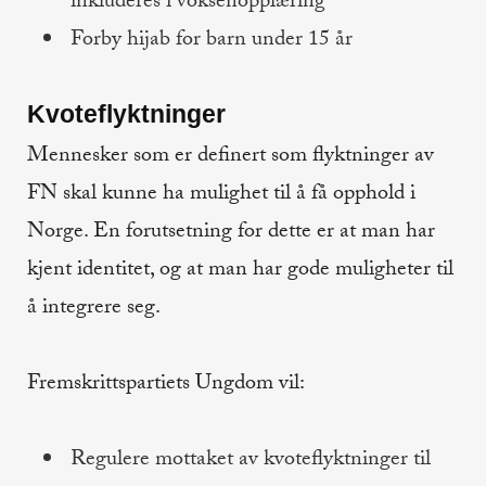
inkluderes i voksenopplæring
Forby hijab for barn under 15 år
Kvoteflyktninger
Mennesker som er definert som flyktninger av
FN skal kunne ha mulighet til å få opphold i
Norge. En forutsetning for dette er at man har
kjent identitet, og at man har gode muligheter til
å integrere seg.
Fremskrittspartiets Ungdom vil:
Regulere mottaket av kvoteflyktninger til