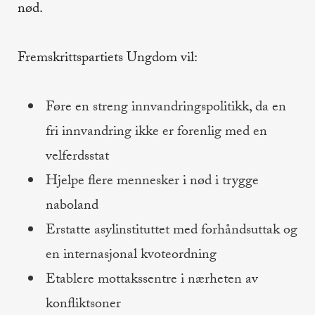
nød.
Fremskrittspartiets Ungdom vil:
Føre en streng innvandringspolitikk, da en
fri innvandring ikke er forenlig med en
velferdsstat
Hjelpe flere mennesker i nød i trygge
naboland
Erstatte asylinstituttet med forhåndsuttak og
en internasjonal kvoteordning
Etablere mottakssentre i nærheten av
konfliktsoner