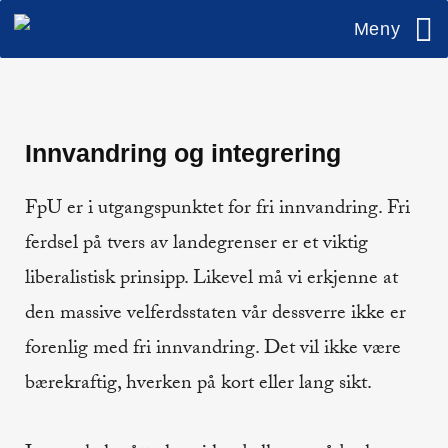
Meny
Innvandring og integrering
FpU er i utgangspunktet for fri innvandring. Fri
ferdsel på tvers av landegrenser er et viktig
liberalistisk prinsipp. Likevel må vi erkjenne at
den massive velferdsstaten vår dessverre ikke er
forenlig med fri innvandring. Det vil ikke være
bærekraftig, hverken på kort eller lang sikt.