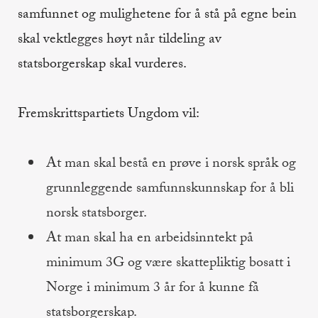
samfunnet og mulighetene for å stå på egne bein
skal vektlegges høyt når tildeling av
statsborgerskap skal vurderes.
Fremskrittspartiets Ungdom vil:
At man skal bestå en prøve i norsk språk og
grunnleggende samfunnskunnskap for å bli
norsk statsborger.
At man skal ha en arbeidsinntekt på
minimum 3G og være skattepliktig bosatt i
Norge i minimum 3 år for å kunne få
statsborgerskap.