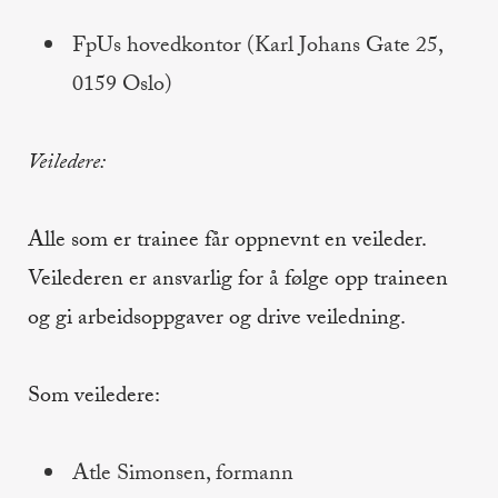
FpUs hovedkontor (Karl Johans Gate 25,
0159 Oslo)
Veiledere:
Alle som er trainee får oppnevnt en veileder.
Veilederen er ansvarlig for å følge opp traineen
og gi arbeidsoppgaver og drive veiledning.
Som veiledere:
Atle Simonsen, formann