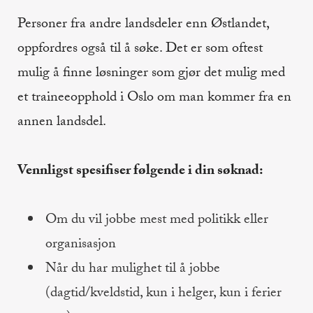
Personer fra andre landsdeler enn Østlandet,
oppfordres også til å søke. Det er som oftest
mulig å finne løsninger som gjør det mulig med
et traineeopphold i Oslo om man kommer fra en
annen landsdel.
Vennligst spesifiser følgende i din søknad:
Om du vil jobbe mest med politikk eller
organisasjon
Når du har mulighet til å jobbe
(dagtid/kveldstid, kun i helger, kun i ferier