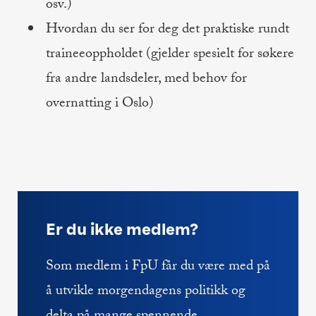
osv.)
Hvordan du ser for deg det praktiske rundt
traineeoppholdet (gjelder spesielt for søkere
fra andre landsdeler, med behov for
overnatting i Oslo)
Er du ikke medlem?
Som medlem i FpU får du være med på
å utvikle morgendagens politikk og