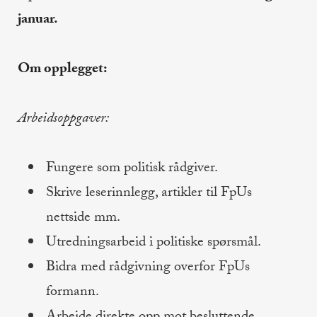
januar.
Om opplegget:
Arbeidsoppgaver:
Fungere som politisk rådgiver.
Skrive leserinnlegg, artikler til FpUs
nettside mm.
Utredningsarbeid i politiske spørsmål.
Bidra med rådgivning overfor FpUs
formann.