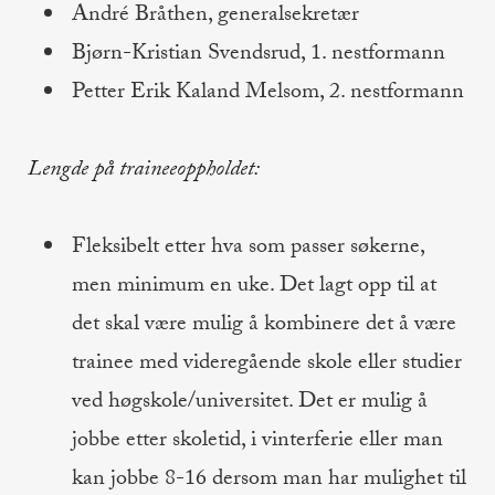
André Bråthen, generalsekretær
Bjørn-Kristian Svendsrud, 1. nestformann
Petter Erik Kaland Melsom, 2. nestformann
Lengde på traineeoppholdet:
Fleksibelt etter hva som passer søkerne,
men minimum en uke. Det lagt opp til at
det skal være mulig å kombinere det å være
trainee med videregående skole eller studier
ved høgskole/universitet. Det er mulig å
jobbe etter skoletid, i vinterferie eller man
kan jobbe 8-16 dersom man har mulighet til