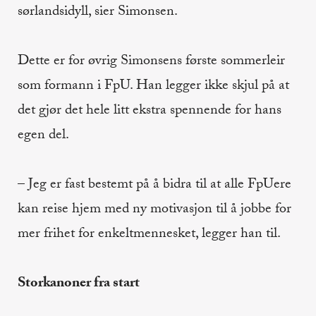
sørlandsidyll, sier Simonsen.
Dette er for øvrig Simonsens første sommerleir
som formann i FpU. Han legger ikke skjul på at
det gjør det hele litt ekstra spennende for hans
egen del.
– Jeg er fast bestemt på å bidra til at alle FpUere
kan reise hjem med ny motivasjon til å jobbe for
mer frihet for enkeltmennesket, legger han til.
Storkanoner fra start