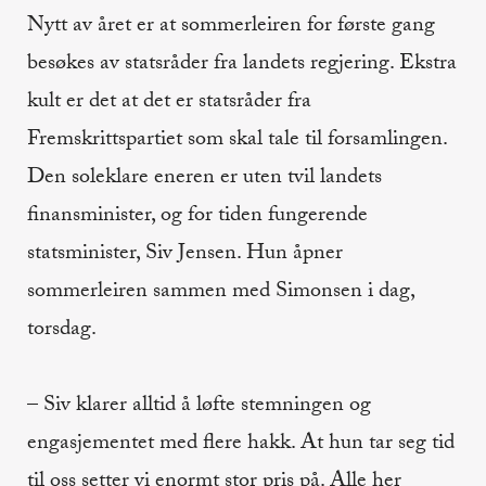
Nytt av året er at sommerleiren for første gang
besøkes av statsråder fra landets regjering. Ekstra
kult er det at det er statsråder fra
Fremskrittspartiet som skal tale til forsamlingen.
Den soleklare eneren er uten tvil landets
finansminister, og for tiden fungerende
statsminister, Siv Jensen. Hun åpner
sommerleiren sammen med Simonsen i dag,
torsdag.
– Siv klarer alltid å løfte stemningen og
engasjementet med flere hakk. At hun tar seg tid
til oss setter vi enormt stor pris på. Alle her