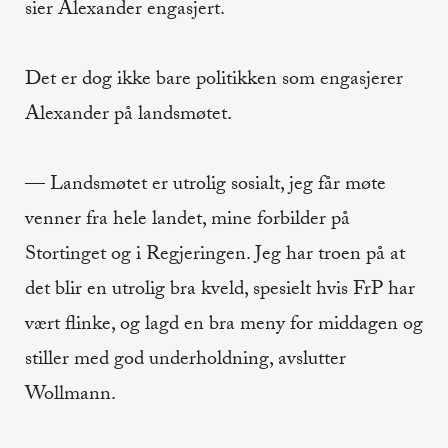
sier Alexander engasjert.
Det er dog ikke bare politikken som engasjerer
Alexander på landsmøtet.
— Landsmøtet er utrolig sosialt, jeg får møte
venner fra hele landet, mine forbilder på
Stortinget og i Regjeringen. Jeg har troen på at
det blir en utrolig bra kveld, spesielt hvis FrP har
vært flinke, og lagd en bra meny for middagen og
stiller med god underholdning, avslutter
Wollmann.