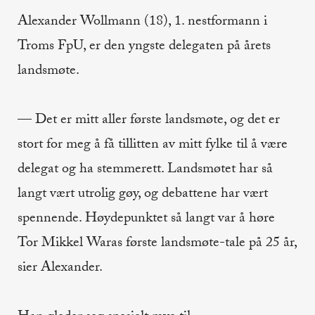
Alexander Wollmann (18), 1. nestformann i
Troms FpU, er den yngste delegaten på årets
landsmøte.
— Det er mitt aller første landsmøte, og det er
stort for meg å få tillitten av mitt fylke til å være
delegat og ha stemmerett. Landsmøtet har så
langt vært utrolig gøy, og debattene har vært
spennende. Høydepunktet så langt var å høre
Tor Mikkel Waras første landsmøte-tale på 25 år,
sier Alexander.