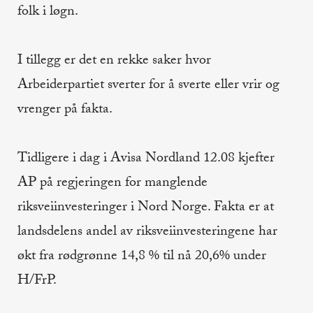
folk i løgn.
I tillegg er det en rekke saker hvor
Arbeiderpartiet sverter for å sverte eller vrir og
vrenger på fakta.
Tidligere i dag i Avisa Nordland 12.08 kjefter
AP på regjeringen for manglende
riksveiinvesteringer i Nord Norge. Fakta er at
landsdelens andel av riksveiinvesteringene har
økt fra rødgrønne 14,8 % til nå 20,6% under
H/FrP.