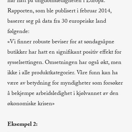
har hatt på ungdomsledigheten i Europa.
Rapporten, som ble publisert i februar 2014,
baserer seg på data fra 30 europeiske land
følgende:
«Vi finner robuste beviser for at søndagsåpne
butikker har hatt en signifikant positiv effekt for
sysselsettingen. Omsetningen har også økt, men
ikke i alle produktkategorier. Våre funn kan ha
være av betydning for myndigheter som forsøker
å bekjempe arbeidsledighet i kjølvannet av den
økonomiske krisen»
Eksempel 2: