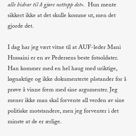
alle bidrar til å gjøre nettopp det».
Hun mente
sikkert ikke at det skulle komme ut, men det
gjorde det.
I dag har jeg vært vitne til at AUF-leder Mani
Hussaini er en av Pedersens beste fotsoldater.
Han kommer med en hel haug med uriktige,
løgnaktige og ikke dokumenterte påstander for å
prøve å vinne frem med sine argumenter. Jeg
mener ikke man skal forvente all verden av sine
politiske motstandere, men jeg forventer i det
minste at de er ærlige.