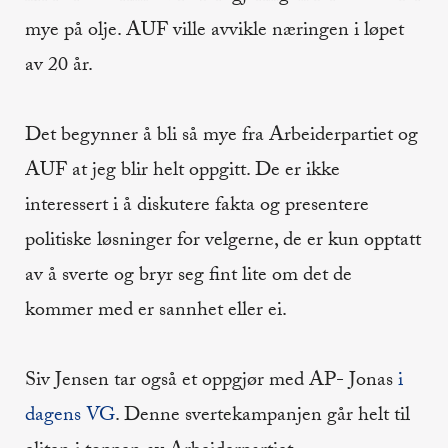
mye på olje. AUF ville avvikle næringen i løpet
av 20 år.
Det begynner å bli så mye fra Arbeiderpartiet og
AUF at jeg blir helt oppgitt. De er ikke
interessert i å diskutere fakta og presentere
politiske løsninger for velgerne, de er kun opptatt
av å sverte og bryr seg fint lite om det de
kommer med er sannhet eller ei.
Siv Jensen tar også et oppgjør med AP- Jonas
i
dagens VG
. Denne svertekampanjen går helt til