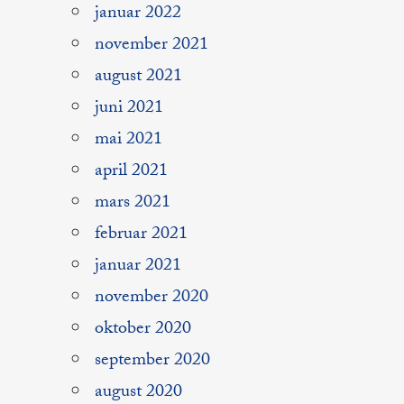
januar 2022
november 2021
august 2021
juni 2021
mai 2021
april 2021
mars 2021
februar 2021
januar 2021
november 2020
oktober 2020
september 2020
august 2020