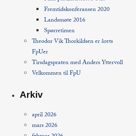
Fremtidskonferansen 2020
Landsmøte 2016
Spørretimen
Theodor Vik Thorkildsen er årets
FpUer
Tirsdagspraten med Anders Yttervoll
Velkommen til FpU
Arkiv
april 2026
mars 2026