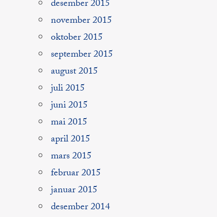
desember 2015
november 2015
oktober 2015
september 2015
august 2015
juli 2015
juni 2015
mai 2015
april 2015
mars 2015
februar 2015
januar 2015
desember 2014