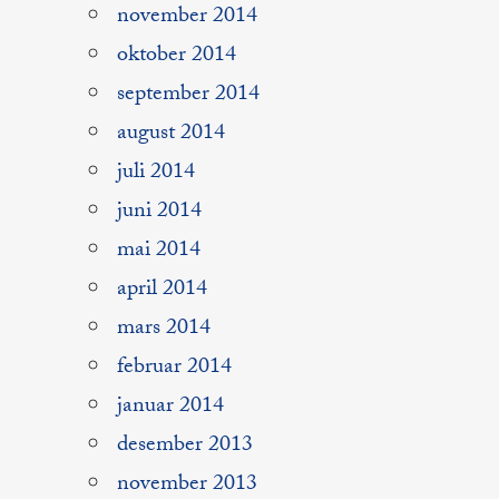
november 2014
oktober 2014
september 2014
august 2014
juli 2014
juni 2014
mai 2014
april 2014
mars 2014
februar 2014
januar 2014
desember 2013
november 2013