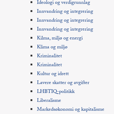
Ideologi og verdigrunnlag
Innvandring og integrering
Innvandring og integrering
Innvandring og integrering
Kilma, miljø og energi
Klima og miljø
Kriminalitet
Kriminalitet
Kultur og idrett
Lavere skatter og avgifter
LHBTIQ-politikk
Liberalisme
Markedsøkonomi og kapitalisme