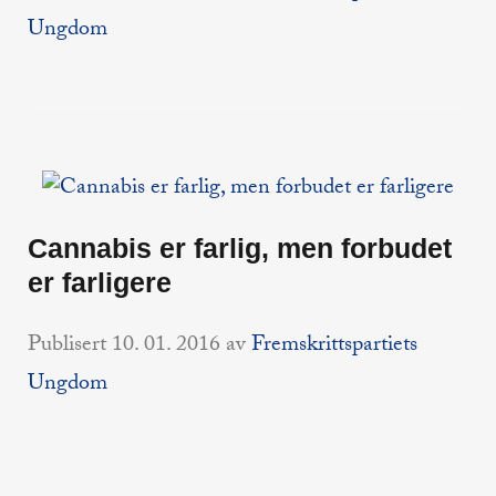
Ungdom
Cannabis er farlig, men forbudet
er farligere
Publisert
10. 01. 2016
av
Fremskrittspartiets
Ungdom