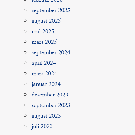
februar 2026
september 2025
august 2025
mai 2025
mars 2025
september 2024
april 2024
mars 2024
januar 2024
desember 2023
september 2023
august 2023
juli 2023