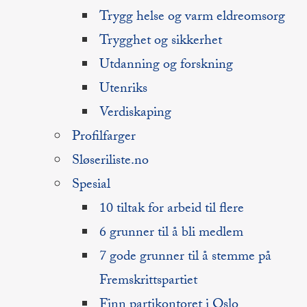
Trygg helse og varm eldreomsorg
Trygghet og sikkerhet
Utdanning og forskning
Utenriks
Verdiskaping
Profilfarger
Sløseriliste.no
Spesial
10 tiltak for arbeid til flere
6 grunner til å bli medlem
7 gode grunner til å stemme på
Fremskrittspartiet
Finn partikontoret i Oslo