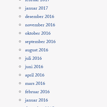
februar 2017
januar 2017
desember 2016
november 2016
oktober 2016
september 2016
august 2016
juli 2016
juni 2016
april 2016
mars 2016
februar 2016
januar 2016