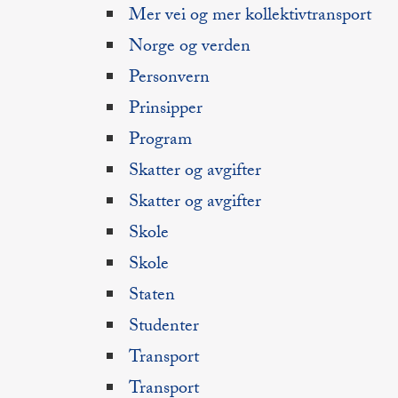
Mer vei og mer kollektivtransport
Norge og verden
Personvern
Prinsipper
Program
Skatter og avgifter
Skatter og avgifter
Skole
Skole
Staten
Studenter
Transport
Transport