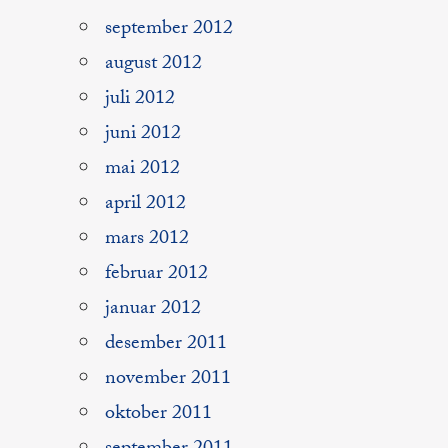
september 2012
august 2012
juli 2012
juni 2012
mai 2012
april 2012
mars 2012
februar 2012
januar 2012
desember 2011
november 2011
oktober 2011