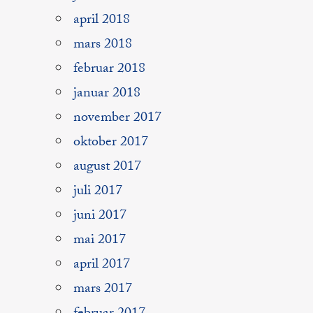
april 2018
mars 2018
februar 2018
januar 2018
november 2017
oktober 2017
august 2017
juli 2017
juni 2017
mai 2017
april 2017
mars 2017