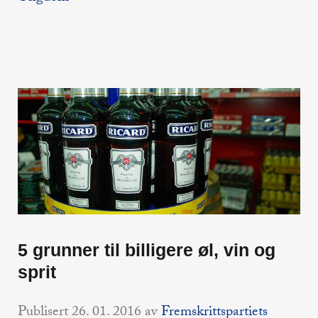
5 grunner til billigere øl, vin og
sprit
Publisert
26. 01. 2016
av
Fremskrittspartiets