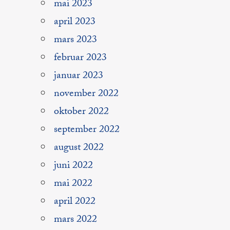
mai 2023
april 2023
mars 2023
februar 2023
januar 2023
november 2022
oktober 2022
september 2022
august 2022
juni 2022
mai 2022
april 2022
mars 2022