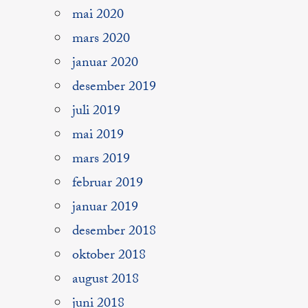
mai 2020
mars 2020
januar 2020
desember 2019
juli 2019
mai 2019
mars 2019
februar 2019
januar 2019
desember 2018
oktober 2018
august 2018
juni 2018