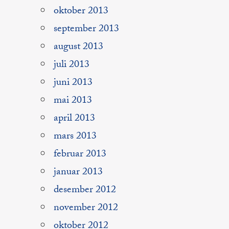
oktober 2013
september 2013
august 2013
juli 2013
juni 2013
mai 2013
april 2013
mars 2013
februar 2013
januar 2013
desember 2012
november 2012
oktober 2012