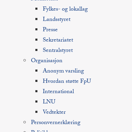
Fylkes- og lokallag
Landsstyret
Presse
Sekretariatet
Sentralstyret
Organisasjon
Anonym varsling
Hvordan støtte FpU
International
LNU
Vedtekter
Personvernerklæring