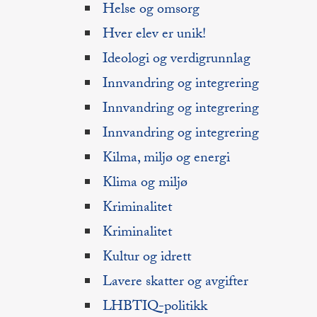
Helse og omsorg
Hver elev er unik!
Ideologi og verdigrunnlag
Innvandring og integrering
Innvandring og integrering
Innvandring og integrering
Kilma, miljø og energi
Klima og miljø
Kriminalitet
Kriminalitet
Kultur og idrett
Lavere skatter og avgifter
LHBTIQ-politikk