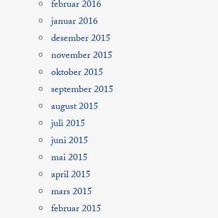
februar 2016
januar 2016
desember 2015
november 2015
oktober 2015
september 2015
august 2015
juli 2015
juni 2015
mai 2015
april 2015
mars 2015
februar 2015