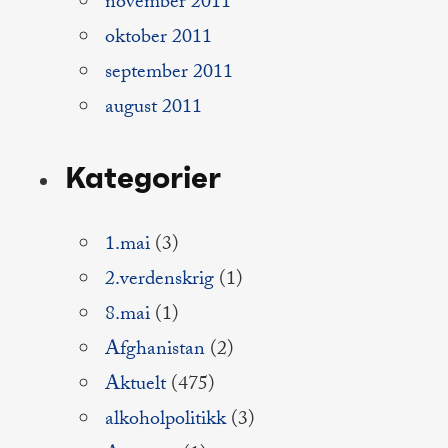
november 2011
oktober 2011
september 2011
august 2011
Kategorier
1.mai
(3)
2.verdenskrig
(1)
8.mai
(1)
Afghanistan
(2)
Aktuelt
(475)
alkoholpolitikk
(3)