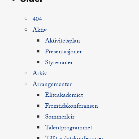
404
Aktiv
Aktivitetsplan
Presentasjoner
Styremøter
Arkiv
Arrangementer
Eliteakademiet
Fremtidskonferansen
Sommerleir
Talentprogrammet