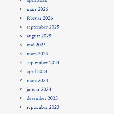
april 2026
mars 2026
februar 2026
september 2025
august 2025
mai 2025
mars 2025
september 2024
april 2024
mars 2024
januar 2024
desember 2023
september 2023