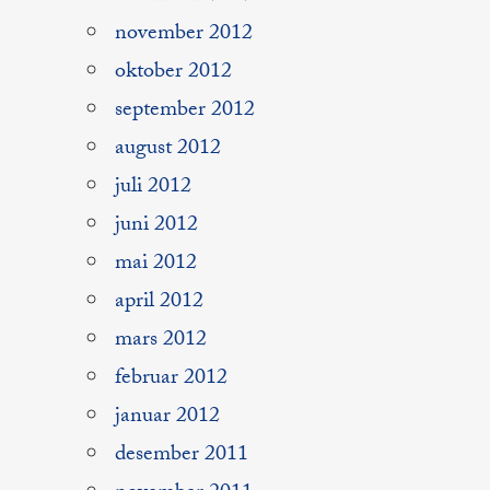
november 2012
oktober 2012
september 2012
august 2012
juli 2012
juni 2012
mai 2012
april 2012
mars 2012
februar 2012
januar 2012
desember 2011