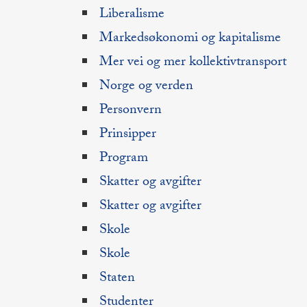
Liberalisme
Markedsøkonomi og kapitalisme
Mer vei og mer kollektivtransport
Norge og verden
Personvern
Prinsipper
Program
Skatter og avgifter
Skatter og avgifter
Skole
Skole
Staten
Studenter