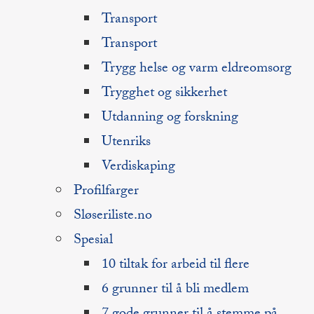
Transport
Transport
Trygg helse og varm eldreomsorg
Trygghet og sikkerhet
Utdanning og forskning
Utenriks
Verdiskaping
Profilfarger
Sløseriliste.no
Spesial
10 tiltak for arbeid til flere
6 grunner til å bli medlem