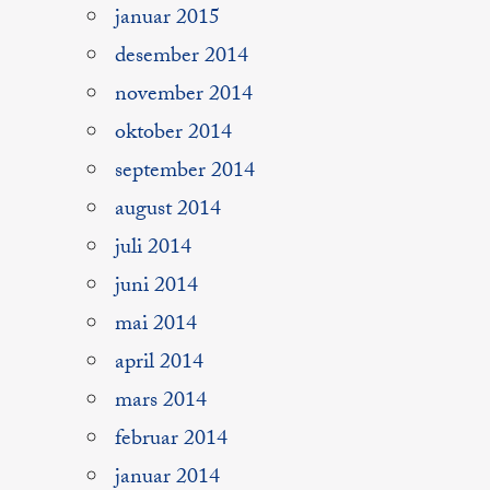
januar 2015
desember 2014
november 2014
oktober 2014
september 2014
august 2014
juli 2014
juni 2014
mai 2014
april 2014
mars 2014
februar 2014
januar 2014