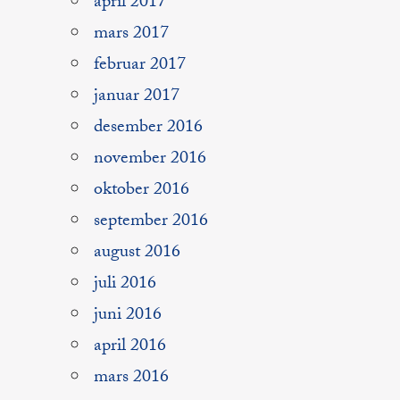
april 2017
mars 2017
februar 2017
januar 2017
desember 2016
november 2016
oktober 2016
september 2016
august 2016
juli 2016
juni 2016
april 2016
mars 2016