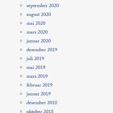
september 2020
august 2020
mai 2020
mars 2020
januar 2020
desember 2019
juli 2019
mai 2019
mars 2019
februar 2019
januar 2019
desember 2018
oktober 2018