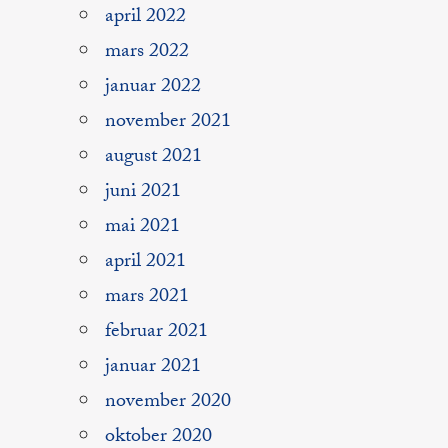
april 2022
mars 2022
januar 2022
november 2021
august 2021
juni 2021
mai 2021
april 2021
mars 2021
februar 2021
januar 2021
november 2020
oktober 2020