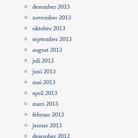
desember 2013
november 2013
oktober 2013
september 2013
august 2013
juli 2013
juni 2013
mai 2013
april 2013
mars 2013
februar 2013
januar 2013
desember 2012