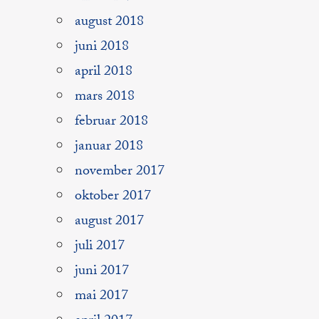
august 2018
juni 2018
april 2018
mars 2018
februar 2018
januar 2018
november 2017
oktober 2017
august 2017
juli 2017
juni 2017
mai 2017