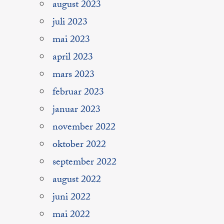
august 2023
juli 2023
mai 2023
april 2023
mars 2023
februar 2023
januar 2023
november 2022
oktober 2022
september 2022
august 2022
juni 2022
mai 2022