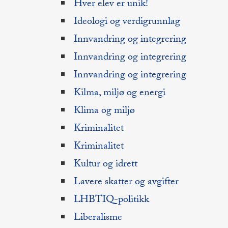
Hver elev er unik!
Ideologi og verdigrunnlag
Innvandring og integrering
Innvandring og integrering
Innvandring og integrering
Kilma, miljø og energi
Klima og miljø
Kriminalitet
Kriminalitet
Kultur og idrett
Lavere skatter og avgifter
LHBTIQ-politikk
Liberalisme