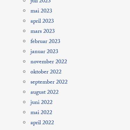
juli 2023
mai 2023
april 2023
mars 2023
februar 2023
januar 2023
november 2022
oktober 2022
september 2022
august 2022
juni 2022
mai 2022
april 2022