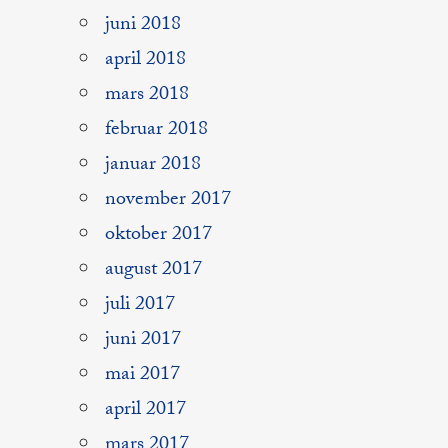
juni 2018
april 2018
mars 2018
februar 2018
januar 2018
november 2017
oktober 2017
august 2017
juli 2017
juni 2017
mai 2017
april 2017
mars 2017