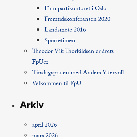
Finn partikontoret i Oslo
Fremtidskonferansen 2020
Landsmøte 2016
Spørretimen
Theodor Vik Thorkildsen er årets
FpUer
Tirsdagspraten med Anders Yttervoll
Velkommen til FpU
Arkiv
april 2026
mars 2026