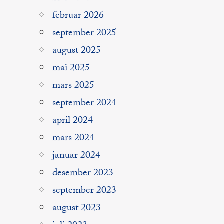
februar 2026
september 2025
august 2025
mai 2025
mars 2025
september 2024
april 2024
mars 2024
januar 2024
desember 2023
september 2023
august 2023