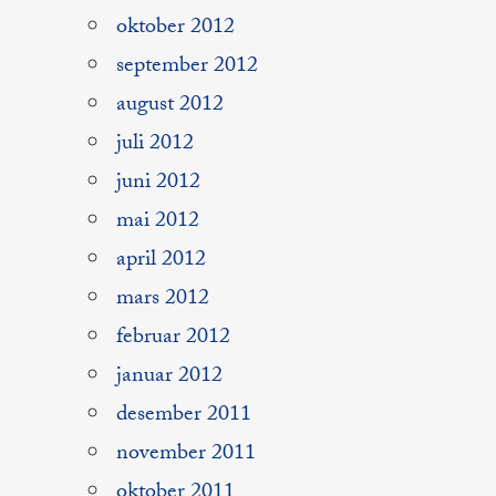
oktober 2012
september 2012
august 2012
juli 2012
juni 2012
mai 2012
april 2012
mars 2012
februar 2012
januar 2012
desember 2011
november 2011
oktober 2011