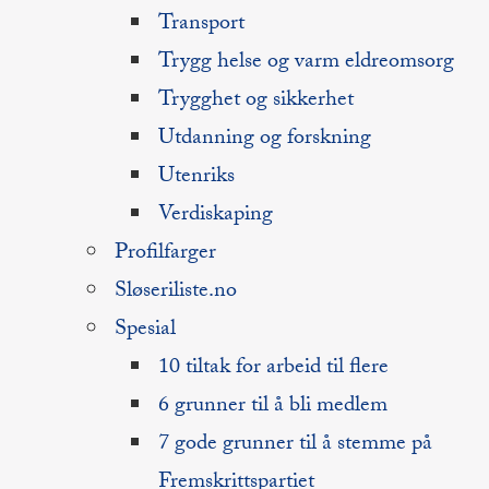
Transport
Trygg helse og varm eldreomsorg
Trygghet og sikkerhet
Utdanning og forskning
Utenriks
Verdiskaping
Profilfarger
Sløseriliste.no
Spesial
10 tiltak for arbeid til flere
6 grunner til å bli medlem
7 gode grunner til å stemme på
Fremskrittspartiet