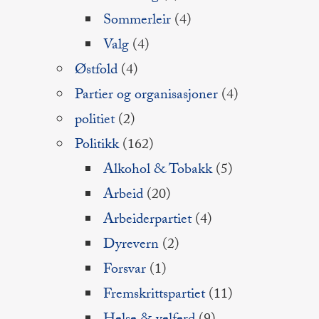
Sommerleir
(4)
Valg
(4)
Østfold
(4)
Partier og organisasjoner
(4)
politiet
(2)
Politikk
(162)
Alkohol & Tobakk
(5)
Arbeid
(20)
Arbeiderpartiet
(4)
Dyrevern
(2)
Forsvar
(1)
Fremskrittspartiet
(11)