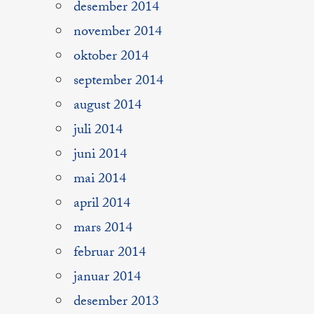
desember 2014
november 2014
oktober 2014
september 2014
august 2014
juli 2014
juni 2014
mai 2014
april 2014
mars 2014
februar 2014
januar 2014
desember 2013