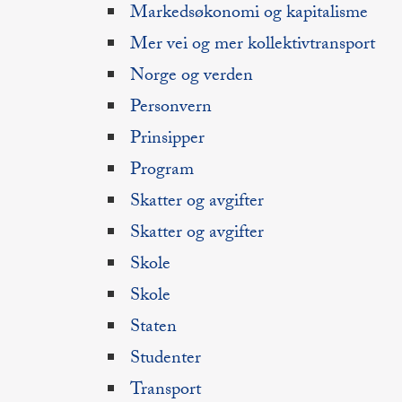
Markedsøkonomi og kapitalisme
Mer vei og mer kollektivtransport
Norge og verden
Personvern
Prinsipper
Program
Skatter og avgifter
Skatter og avgifter
Skole
Skole
Staten
Studenter
Transport