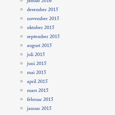
januar 2016
desember 2015
november 2015
oktober 2015
september 2015
august 2015
juli 2015
juni 2015
mai 2015
april 2015
mars 2015
februar 2015
januar 2015