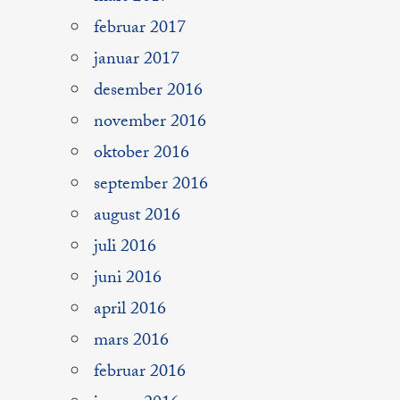
februar 2017
januar 2017
desember 2016
november 2016
oktober 2016
september 2016
august 2016
juli 2016
juni 2016
april 2016
mars 2016
februar 2016