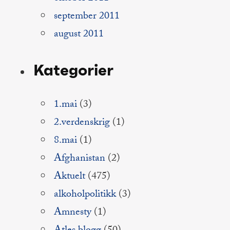
september 2011
august 2011
Kategorier
1.mai
(3)
2.verdenskrig
(1)
8.mai
(1)
Afghanistan
(2)
Aktuelt
(475)
alkoholpolitikk
(3)
Amnesty
(1)