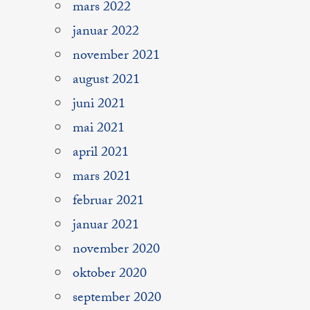
mars 2022
januar 2022
november 2021
august 2021
juni 2021
mai 2021
april 2021
mars 2021
februar 2021
januar 2021
november 2020
oktober 2020
september 2020