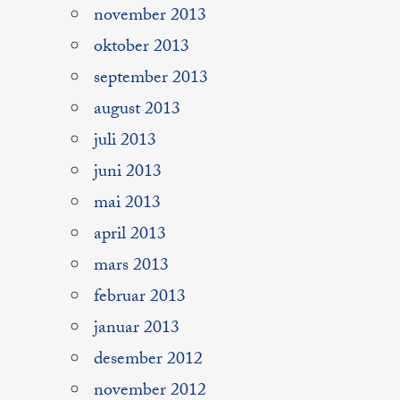
november 2013
oktober 2013
september 2013
august 2013
juli 2013
juni 2013
mai 2013
april 2013
mars 2013
februar 2013
januar 2013
desember 2012
november 2012