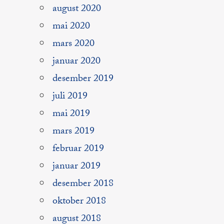
august 2020
mai 2020
mars 2020
januar 2020
desember 2019
juli 2019
mai 2019
mars 2019
februar 2019
januar 2019
desember 2018
oktober 2018
august 2018