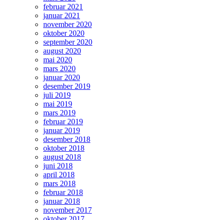
februar 2021
januar 2021
november 2020
oktober 2020
september 2020
august 2020
mai 2020
mars 2020
januar 2020
desember 2019
juli 2019
mai 2019
mars 2019
februar 2019
januar 2019
desember 2018
oktober 2018
august 2018
juni 2018
april 2018
mars 2018
februar 2018
januar 2018
november 2017
oktober 2017