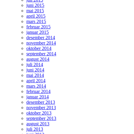
juni 2015
mai 2015
april 2015
mars 2015
februar 2015
januar 2015
desember 2014
november 2014
oktober 2014
september 2014
august 2014
juli 2014
juni 2014
mai 2014
april 2014
mars 2014
februar 2014
januar 2014
desember 2013
november 2013
oktober 2013
september 2013
august 2013
juli 2013