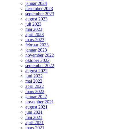
januar 2024
desember 2023
september 2023
august 2023
juli 2023
mai 2023
april 2023
mars 2023
februar 2023
januar 2023
november 2022
oktober 2022
september 2022
august 2022
juni 2022
mai 2022
april 2022
mars 2022
januar 2022
november 2021
august 2021
juni 2021
mai 2021
april 2021
mars 2021