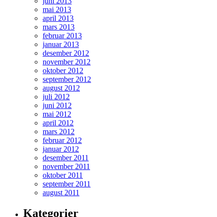
juni 2013
mai 2013
april 2013
mars 2013
februar 2013
januar 2013
desember 2012
november 2012
oktober 2012
september 2012
august 2012
juli 2012
juni 2012
mai 2012
april 2012
mars 2012
februar 2012
januar 2012
desember 2011
november 2011
oktober 2011
september 2011
august 2011
Kategorier