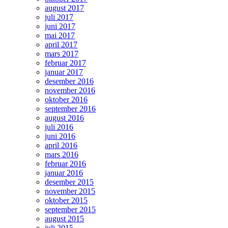
august 2017
juli 2017
juni 2017
mai 2017
april 2017
mars 2017
februar 2017
januar 2017
desember 2016
november 2016
oktober 2016
september 2016
august 2016
juli 2016
juni 2016
april 2016
mars 2016
februar 2016
januar 2016
desember 2015
november 2015
oktober 2015
september 2015
august 2015
juli 2015