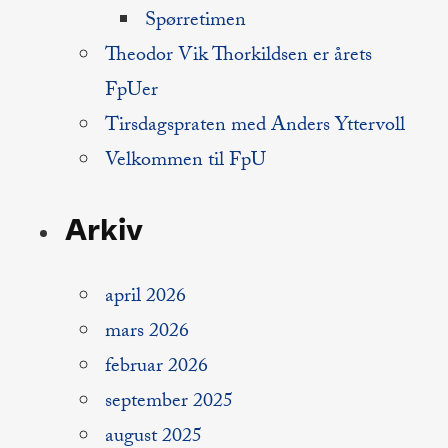
Spørretimen
Theodor Vik Thorkildsen er årets
FpUer
Tirsdagspraten med Anders Yttervoll
Velkommen til FpU
Arkiv
april 2026
mars 2026
februar 2026
september 2025
august 2025