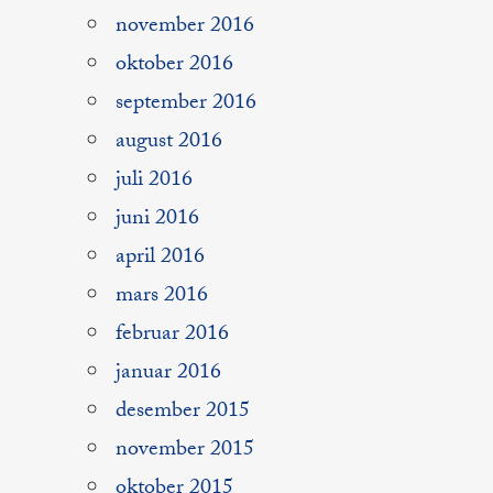
november 2016
oktober 2016
september 2016
august 2016
juli 2016
juni 2016
april 2016
mars 2016
februar 2016
januar 2016
desember 2015
november 2015
oktober 2015