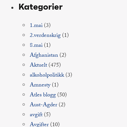
Kategorier
1.mai
(3)
2.verdenskrig
(1)
8.mai
(1)
Afghanistan
(2)
Aktuelt
(475)
alkoholpolitikk
(3)
Amnesty
(1)
Atles blogg
(50)
Aust-Agder
(2)
avgift
(5)
Avgifter
(10)