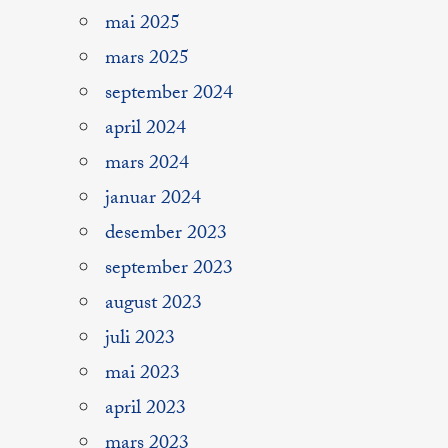
mai 2025
mars 2025
september 2024
april 2024
mars 2024
januar 2024
desember 2023
september 2023
august 2023
juli 2023
mai 2023
april 2023
mars 2023