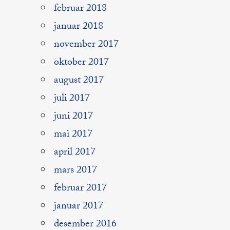
februar 2018
januar 2018
november 2017
oktober 2017
august 2017
juli 2017
juni 2017
mai 2017
april 2017
mars 2017
februar 2017
januar 2017
desember 2016