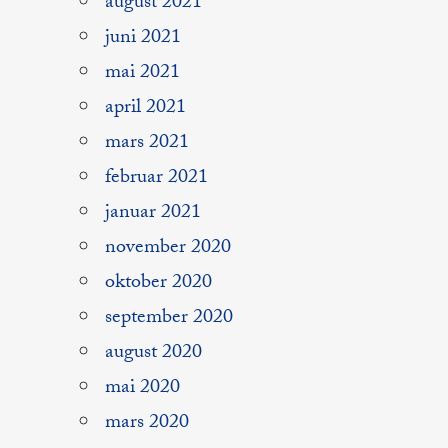
august 2021
juni 2021
mai 2021
april 2021
mars 2021
februar 2021
januar 2021
november 2020
oktober 2020
september 2020
august 2020
mai 2020
mars 2020