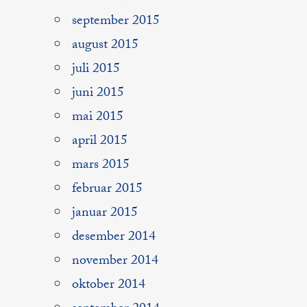
september 2015
august 2015
juli 2015
juni 2015
mai 2015
april 2015
mars 2015
februar 2015
januar 2015
desember 2014
november 2014
oktober 2014