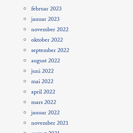
februar 2023
januar 2023
november 2022
oktober 2022
september 2022
august 2022
juni 2022
mai 2022
april 2022
mars 2022
januar 2022
november 2021