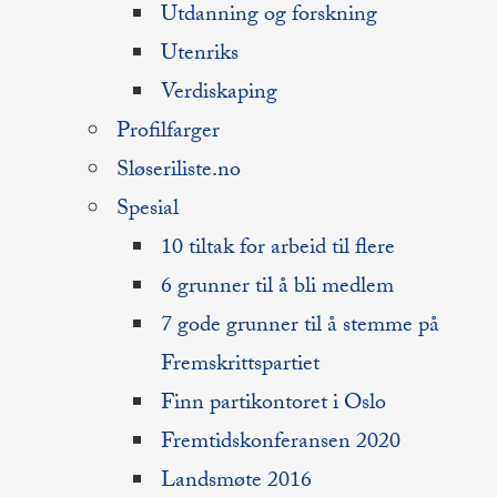
Utdanning og forskning
Utenriks
Verdiskaping
Profilfarger
Sløseriliste.no
Spesial
10 tiltak for arbeid til flere
6 grunner til å bli medlem
7 gode grunner til å stemme på
Fremskrittspartiet
Finn partikontoret i Oslo
Fremtidskonferansen 2020
Landsmøte 2016