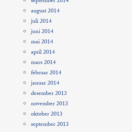
september 2014
august 2014
juli 2014
juni 2014
mai 2014
april 2014
mars 2014
februar 2014
januar 2014
desember 2013
november 2013
oktober 2013
september 2013