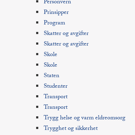
Personvern
Prinsipper
Program
Skatter og avgifter
Skatter og avgifter
Skole
Skole
Staten
Studenter
Transport
Transport
Trygg helse og varm eldreomsorg
Trygghet og sikkerhet