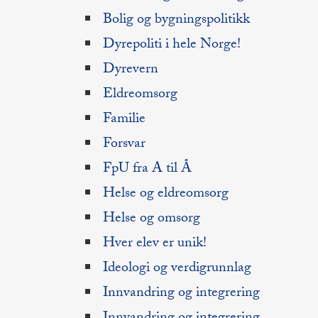
Bolig og bygningspolitikk
Dyrepoliti i hele Norge!
Dyrevern
Eldreomsorg
Familie
Forsvar
FpU fra A til Å
Helse og eldreomsorg
Helse og omsorg
Hver elev er unik!
Ideologi og verdigrunnlag
Innvandring og integrering