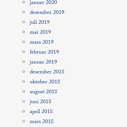
januar 2020
desember 2019
juli 2019
mai 2019
mars 2019
februar 2019
januar 2019
desember 2018
oktober 2018
august 2018
juni 2018
april 2018
mars 2018