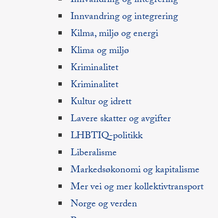
Innvandring og integrering
Innvandring og integrering
Kilma, miljø og energi
Klima og miljø
Kriminalitet
Kriminalitet
Kultur og idrett
Lavere skatter og avgifter
LHBTIQ-politikk
Liberalisme
Markedsøkonomi og kapitalisme
Mer vei og mer kollektivtransport
Norge og verden