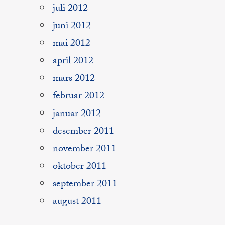
juli 2012
juni 2012
mai 2012
april 2012
mars 2012
februar 2012
januar 2012
desember 2011
november 2011
oktober 2011
september 2011
august 2011