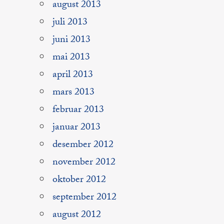
august 2013
juli 2013
juni 2013
mai 2013
april 2013
mars 2013
februar 2013
januar 2013
desember 2012
november 2012
oktober 2012
september 2012
august 2012