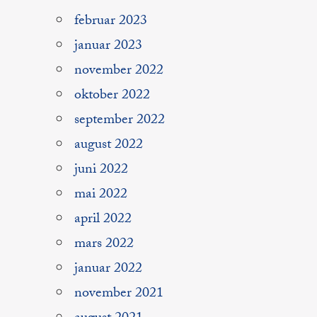
februar 2023
januar 2023
november 2022
oktober 2022
september 2022
august 2022
juni 2022
mai 2022
april 2022
mars 2022
januar 2022
november 2021