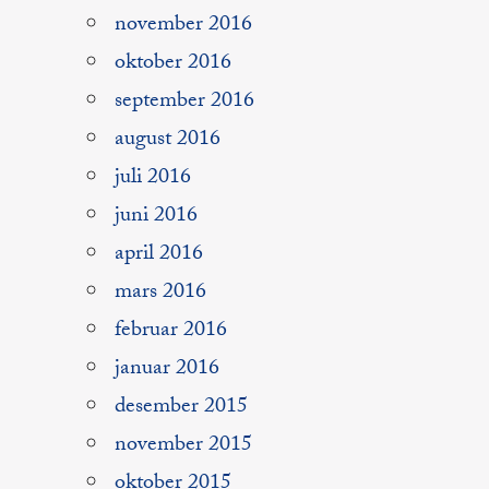
november 2016
oktober 2016
september 2016
august 2016
juli 2016
juni 2016
april 2016
mars 2016
februar 2016
januar 2016
desember 2015
november 2015
oktober 2015