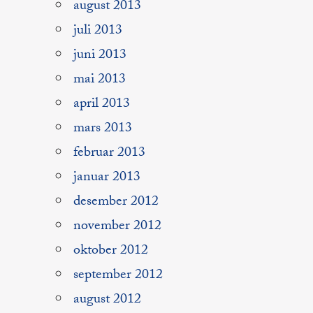
august 2013
juli 2013
juni 2013
mai 2013
april 2013
mars 2013
februar 2013
januar 2013
desember 2012
november 2012
oktober 2012
september 2012
august 2012