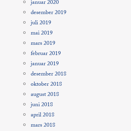
januar 2020
desember 2019
juli 2019
mai 2019
mars 2019
februar 2019
januar 2019
desember 2018
oktober 2018
august 2018
juni 2018
april 2018
mars 2018