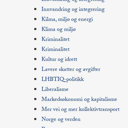
Innvandring og integrering
Kilma, miljø og energi
Klima og miljø
Kriminalitet
Kriminalitet
Kultur og idrett
Lavere skatter og avgifter
LHBTIQ-politikk
Liberalisme
Markedsøkonomi og kapitalisme
Mer vei og mer kollektivtransport
Norge og verden