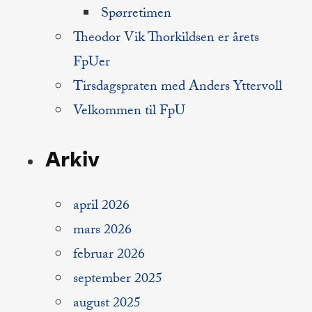
Spørretimen
Theodor Vik Thorkildsen er årets
FpUer
Tirsdagspraten med Anders Yttervoll
Velkommen til FpU
Arkiv
april 2026
mars 2026
februar 2026
september 2025
august 2025