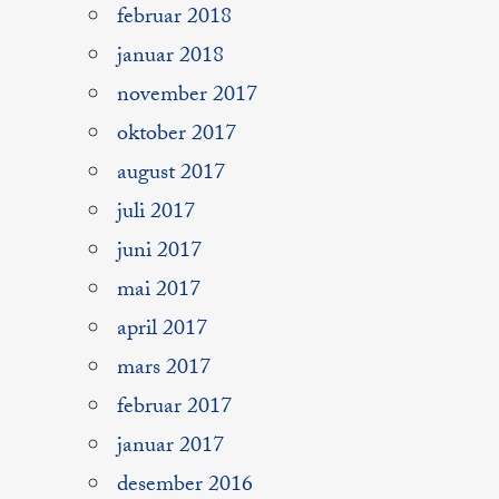
februar 2018
januar 2018
november 2017
oktober 2017
august 2017
juli 2017
juni 2017
mai 2017
april 2017
mars 2017
februar 2017
januar 2017
desember 2016