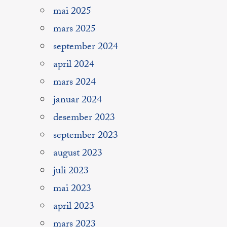
mai 2025
mars 2025
september 2024
april 2024
mars 2024
januar 2024
desember 2023
september 2023
august 2023
juli 2023
mai 2023
april 2023
mars 2023