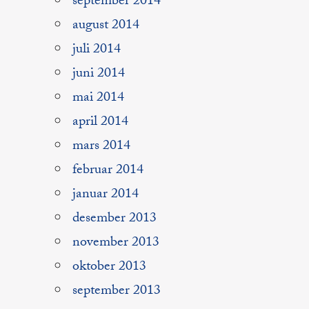
september 2014
august 2014
juli 2014
juni 2014
mai 2014
april 2014
mars 2014
februar 2014
januar 2014
desember 2013
november 2013
oktober 2013
september 2013