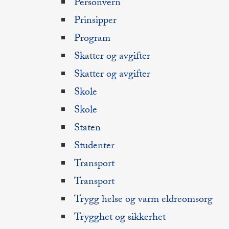
Personvern
Prinsipper
Program
Skatter og avgifter
Skatter og avgifter
Skole
Skole
Staten
Studenter
Transport
Transport
Trygg helse og varm eldreomsorg
Trygghet og sikkerhet