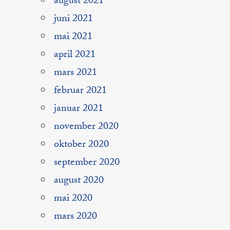
august 2021
juni 2021
mai 2021
april 2021
mars 2021
februar 2021
januar 2021
november 2020
oktober 2020
september 2020
august 2020
mai 2020
mars 2020