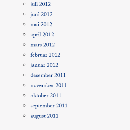
juli 2012
juni 2012
mai 2012
april 2012
mars 2012
februar 2012
januar 2012
desember 2011
november 2011
oktober 2011
september 2011
august 2011