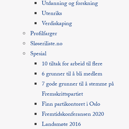
Utdanning og forskning
Utenriks
Verdiskaping
Profilfarger
Sløseriliste.no
Spesial
10 tiltak for arbeid til flere
6 grunner til å bli medlem
7 gode grunner til å stemme på
Fremskrittspartiet
Finn partikontoret i Oslo
Fremtidskonferansen 2020
Landsmøte 2016