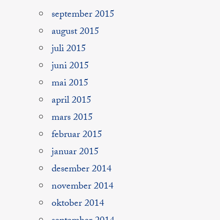
september 2015
august 2015
juli 2015
juni 2015
mai 2015
april 2015
mars 2015
februar 2015
januar 2015
desember 2014
november 2014
oktober 2014